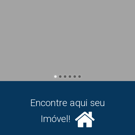
Encontre aqui seu
Imóvel!